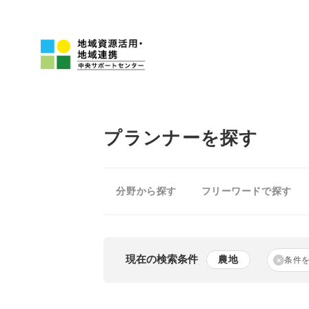
プランナーを探す
分野から探す
フリーワードで探す
現在の検索条件
農地
条件
×