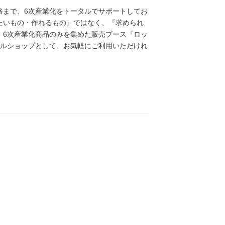
略まで、6次産業化をトータルでサポートしてお
たいもの・作れるもの』ではなく、『求められ
、6次産業化商品のみを集めた販売ブース『ロッ
アルショップとして、お気軽にご利用いただけれ