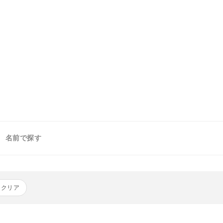
名前で探す
をクリア