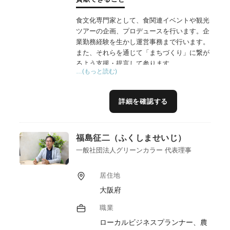
食文化専門家として、食関連イベントや観光
ツアーの企画、プロデュースを行います。企
業勤務経験を生かし運営事務まで行います。
また、それらを通じて「まちづくり」に繋が
るよう支援・提言して参ります。
…(もっと読む)
詳細を確認する
福島征二（ふくしませいじ）
一般社団法人グリーンカラー 代表理事
居住地
大阪府
職業
ローカルビジネスプランナー、農