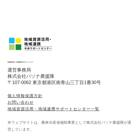
地域資源活用・地域連携中央サポートセンター
運営事務局
株式会社パソナ農援隊
〒107-0062 東京都港区南青山三丁目1番30号
個人情報保護方針
お問い合わせ
地域資源活用・地域連携サポートセンター一覧
本ウェブサイトは、農林水産省補助事業として株式会社パソナ農援隊が運
営しています。