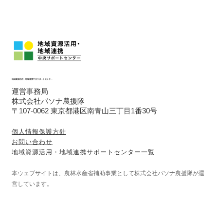
地域資源活用・地域連携中央サポートセンター
運営事務局
株式会社パソナ農援隊
〒107-0062 東京都港区南青山三丁目1番30号
個人情報保護方針
お問い合わせ
地域資源活用・地域連携サポートセンター一覧
本ウェブサイトは、農林水産省補助事業として株式会社パソナ農援隊が運
営しています。