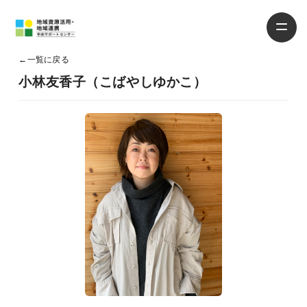
←
一覧に戻る
小林友香子（こばやしゆかこ）