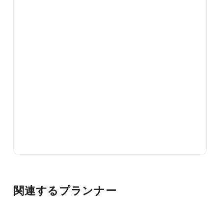
関連するプランナー