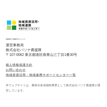
地域資源活用・地域連携中央サポートセンター
運営事務局
株式会社パソナ農援隊
〒107-0062 東京都港区南青山三丁目1番30号
個人情報保護方針
お問い合わせ
地域資源活用・地域連携サポートセンター一覧
本ウェブサイトは、農林水産省補助事業として株式会社パソナ農援隊が運
営しています。