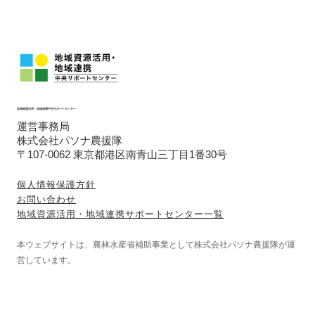
地域資源活用・地域連携中央サポートセンター
運営事務局
株式会社パソナ農援隊
〒107-0062 東京都港区南青山三丁目1番30号
個人情報保護方針
お問い合わせ
地域資源活用・地域連携サポートセンター一覧
本ウェブサイトは、農林水産省補助事業として株式会社パソナ農援隊が運
営しています。