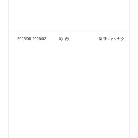
2025/08-
2026/02
岡山県
薬用シャクヤク