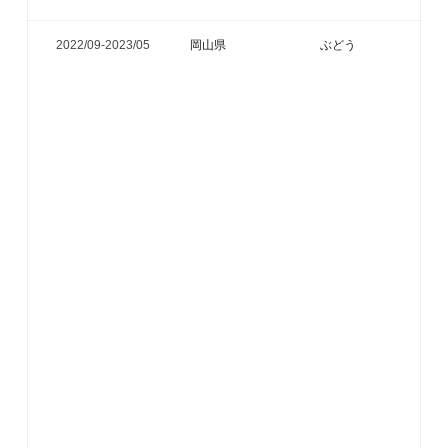
2022/09-
2023/05
岡山県
ぶどう