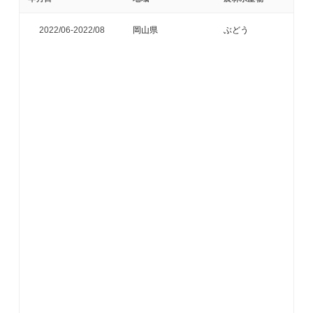
2022/06-
2022/08
岡山県
ぶどう