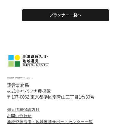
プランナー一覧へ
地域資源活用・地域連携中央サポートセンター
運営事務局
株式会社パソナ農援隊
〒107-0062 東京都港区南青山三丁目1番30号
個人情報保護方針
お問い合わせ
地域資源活用・地域連携サポートセンター一覧