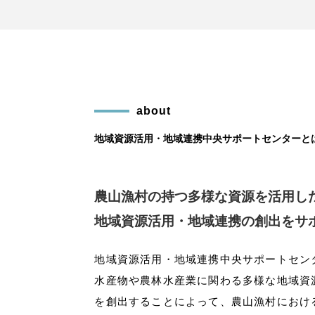
about
地域資源活用・地域連携中央サポートセンターと
農山漁村の持つ多様な資源を活用し
地域資源活用・地域連携の創出をサ
地域資源活用・地域連携中央サポートセン
水産物や農林水産業に関わる多様な地域資
を創出することによって、農山漁村におけ