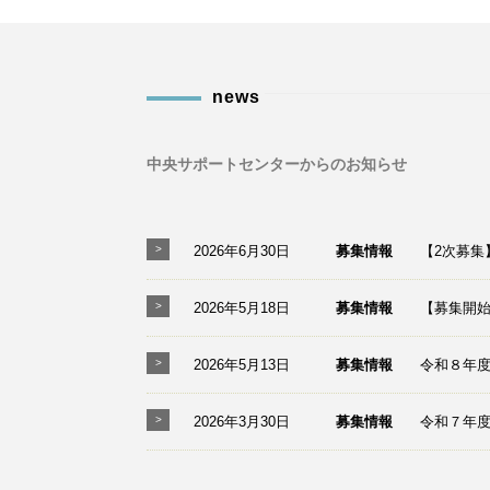
news
中央サポートセンターからのお知らせ
2026年6月30日
募集情報
【2次募集
2026年5月18日
募集情報
【募集開始
2026年5月13日
募集情報
令和８年度
2026年3月30日
募集情報
令和７年