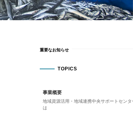
重要なお知らせ
TOPICS
事業概要
地域資源活用・地域連携中央サポートセンタ
は