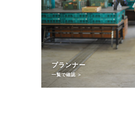
プランナー
一覧で確認 ＞