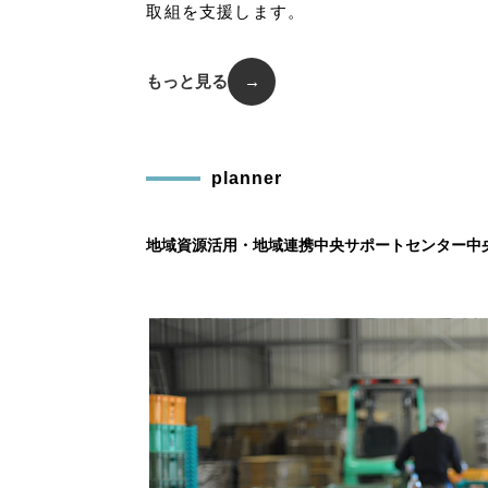
取組を支援します。
もっと見る
→
planner
地域資源活用・地域連携中央サポートセンター中