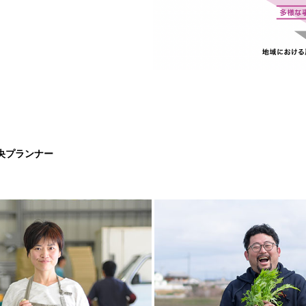
央プランナー