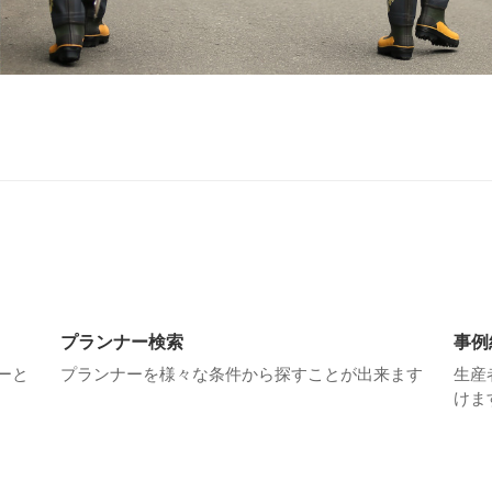
プランナー検索
事例
ーと
プランナーを様々な条件から探すことが出来ます
生産
けま