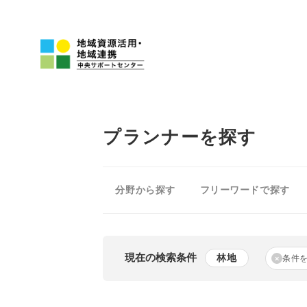
プランナーを探す
分野から探す
フリーワードで探す
現在の検索条件
林地
条件
×