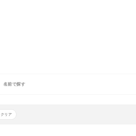
名前で探す
をクリア