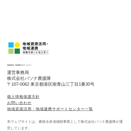
地域資源活用・地域連携中央サポートセンター
運営事務局
株式会社パソナ農援隊
〒107-0062 東京都港区南青山三丁目1番30号
個人情報保護方針
お問い合わせ
地域資源活用・地域連携サポートセンター一覧
本ウェブサイトは、農林水産省補助事業として株式会社パソナ農援隊が運
営しています。