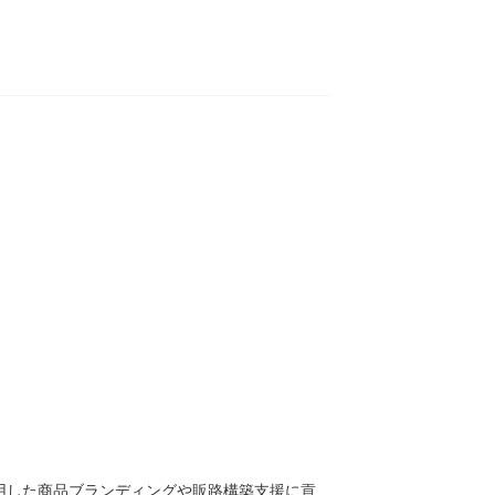
用した商品ブランディングや販路構築支援に貢