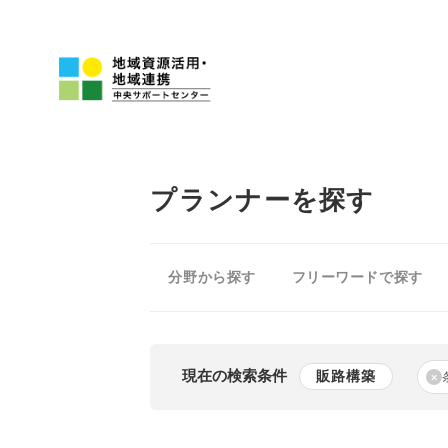
プランナーを探す
分野から探す
フリーワードで探す
現在の検索条件
販路構築
×