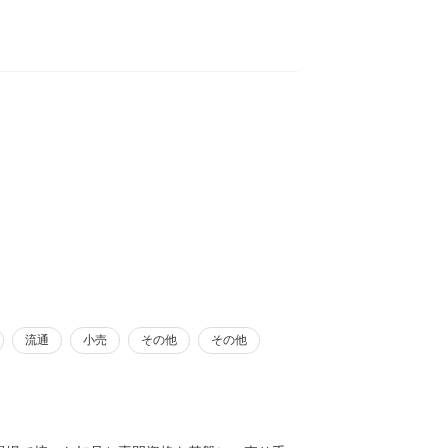
流通
小売
その他
その他