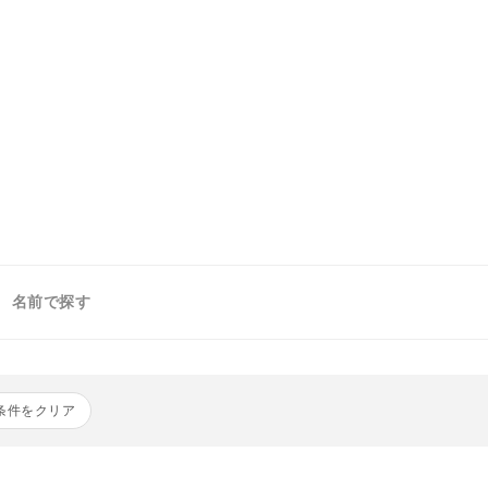
名前で探す
条件をクリア