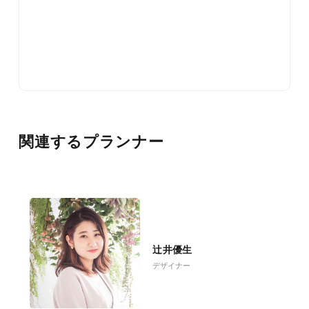
関連するプランナー
辻井優生
デザイナー