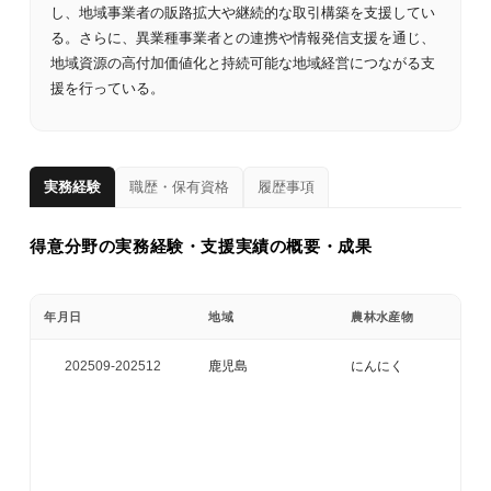
し、地域事業者の販路拡大や継続的な取引構築を支援してい
る。さらに、異業種事業者との連携や情報発信支援を通じ、
地域資源の高付加価値化と持続可能な地域経営につながる支
援を行っている。
実務経験
職歴・保有資格
履歴事項
得意分野の実務経験・支援実績の概要・成果
年月日
地域
農林水産物
202509-
202512
鹿児島
にんにく