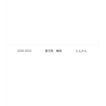
2020-
2023
鹿児島 離島
たんかん