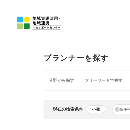
プランナーを探す
分野から探す
フリーワードで探す
現在の検索条件
小売
条件
×