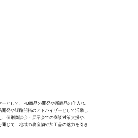
ーとして、PB商品の開発や新商品の仕入れ、
品開発や販路開拓のアドバイザーとして活動し
え、個別商談会・展示会での商談対策支援や、
を通じて、地域の農産物や加工品の魅力を引き