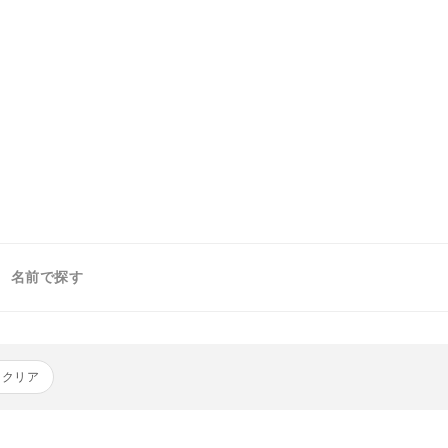
名前で探す
をクリア