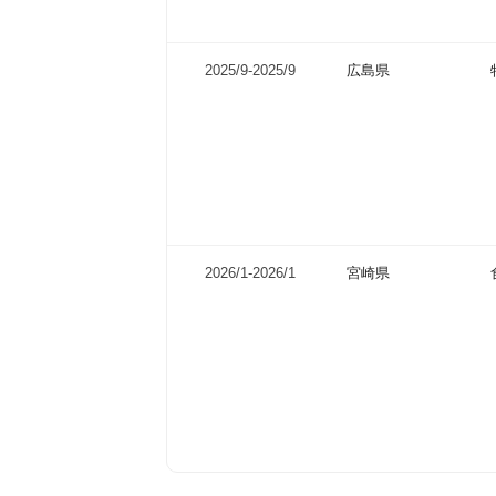
2025/9-
2025/9
広島県
2026/1-
2026/1
宮崎県