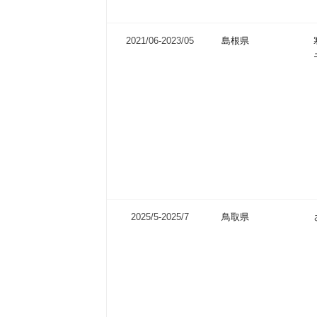
2021/06-
2023/05
島根県
2025/5-
2025/7
鳥取県