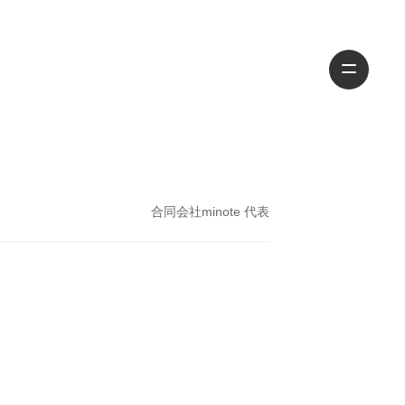
合同会社minote 代表