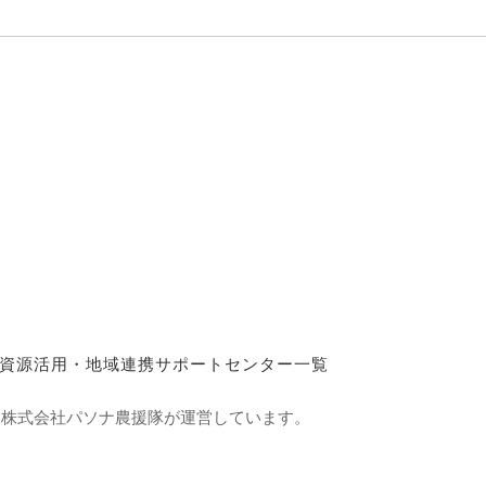
資源活用・地域連携サポートセンター一覧
て株式会社パソナ農援隊が運営しています。