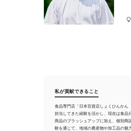
私が貢献できること
食品専門店「日本百貨店しょくひんかん
担当してきた経験を活かし、現在は食品
商品のブラッシュアップに加え、個別商
験を通じて、地域の農産物や加工品の魅