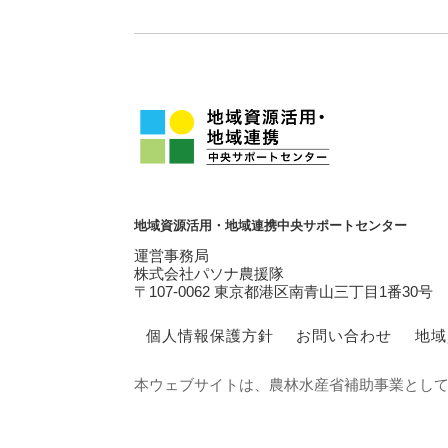
地域資源活用・地域連携中央サポートセンター
運営事務局
株式会社パソナ農援隊
〒107-0062 東京都港区南青山三丁目1番30号
個人情報保護方針
お問い合わせ
地域
本ウェブサイトは、農林水産省補助事業とし