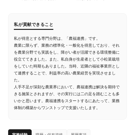
私が貢献できること
私が得意とする専門分野は、「農福連携」です。
農業に限らず、業務の標準化・一般化を得意しており、それ
を農業分野でも実践をし、障がい者が活躍できる環境整備に
役立ててきました。また、私自身が生産者として小松菜栽培
をしていた時期もありました。当時、近隣の福祉事業所とし
て連携することで、利益率の高い農業経営を実現させまし
た。
人手不足が深刻な農業界において、農福連携は解決を期待で
きる施策とされますが、その実行には二の足を踏むことも多
いかと思います。農福連携をスタートするにあたって、業務
体制の構築からワンストップで支援いたします。