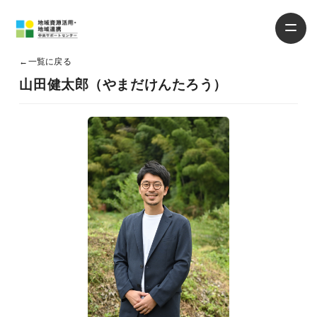
←
一覧に戻る
山田健太郎（やまだけんたろう）