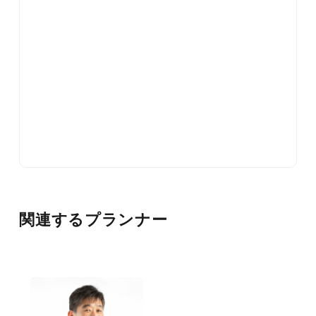
関連するプランナー