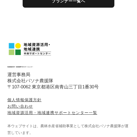
プランナー一覧へ
地域資源活用・地域連携中央サポートセンター
運営事務局
株式会社パソナ農援隊
〒107-0062 東京都港区南青山三丁目1番30号
個人情報保護方針
お問い合わせ
地域資源活用・地域連携サポートセンター一覧
本ウェブサイトは、農林水産省補助事業として株式会社パソナ農援隊が運
営しています。