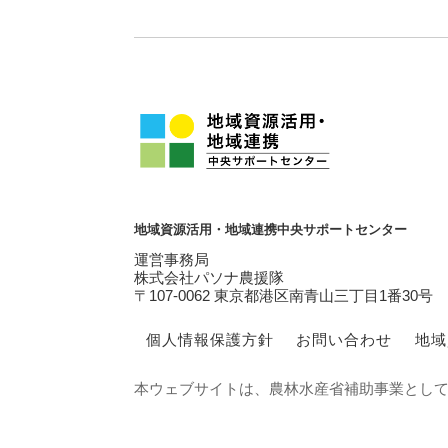
地域資源活用・地域連携中央サポートセンター
運営事務局
株式会社パソナ農援隊
〒107-0062 東京都港区南青山三丁目1番30号
個人情報保護方針
お問い合わせ
地域
本ウェブサイトは、農林水産省補助事業とし