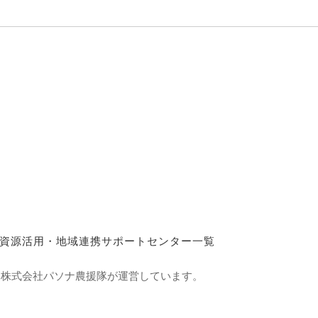
資源活用・地域連携サポートセンター一覧
て株式会社パソナ農援隊が運営しています。