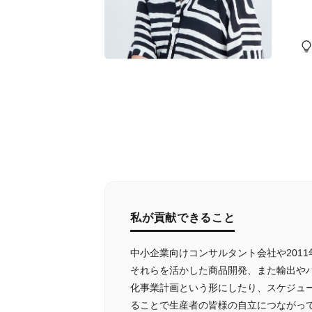
私が貢献できること
中小企業向けコンサルタント会社や201
それらを活かした商品開発、また輸出や
化事業計画という形にしたり、スケジュ
ることで生産者の皆様の自立につながっ