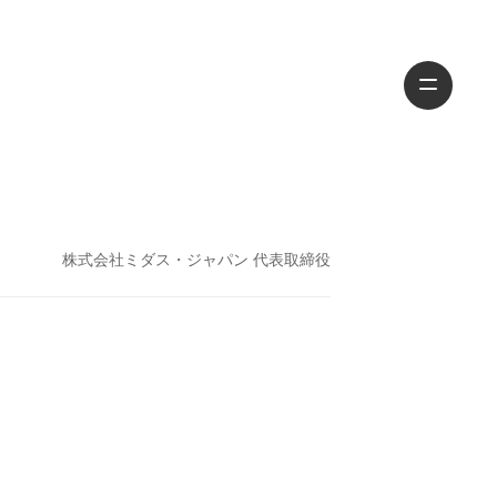
株式会社ミダス・ジャパン 代表取締役