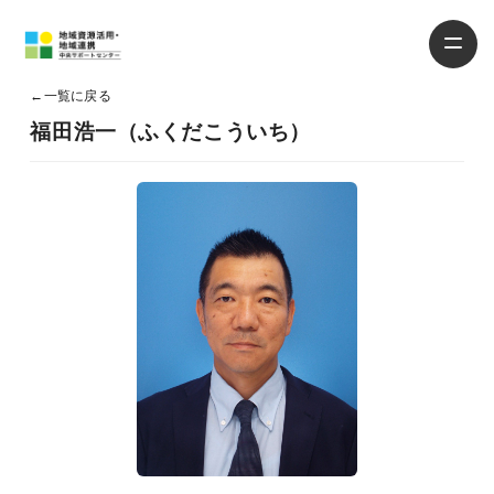
←
一覧に戻る
福田浩一（ふくだこういち）