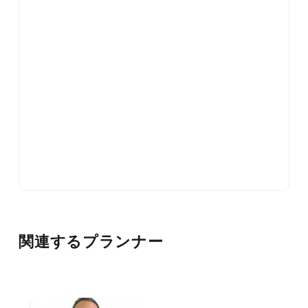
関連するプランナー