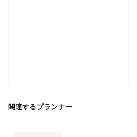
関連するプランナー