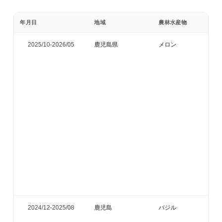
年月日
地域
農林水産物
2025/10-
2026/05
鹿児島県
メロン
2024/12-
2025/08
鹿児島
バジル