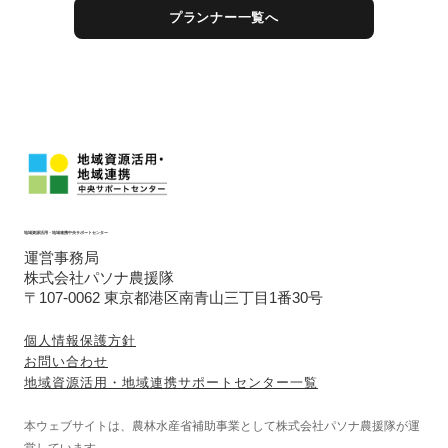
プランナー一覧へ
地域資源活用・地域連携中央サポートセンター
運営事務局
株式会社パソナ農援隊
〒107-0062 東京都港区南青山三丁目1番30号
個人情報保護方針
お問い合わせ
地域資源活用・地域連携サポートセンター一覧
本ウェブサイトは、農林水産省補助事業として株式会社パソナ農援隊が運
営しています。