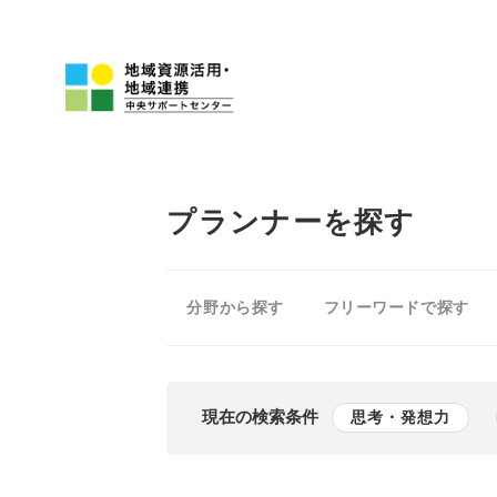
プランナーを探す
分野から探す
フリーワードで探す
現在の検索条件
思考・発想力