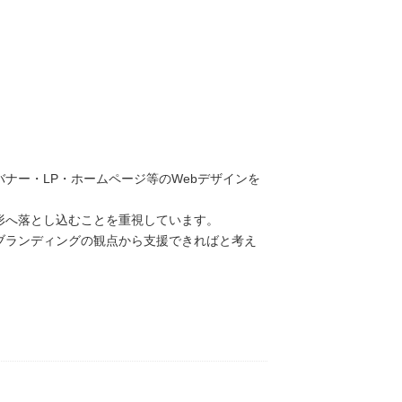
ナー・LP・ホームページ等のWebデザインを
形へ落とし込むことを重視しています。
ブランディングの観点から支援できればと考え