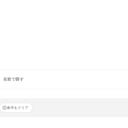
名前で探す
条件をクリア
×