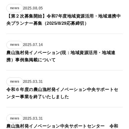
2025.08.05
news
【第２次募集開始】令和7年度地域資源活用・地域連携中
央プランナー募集（2025/8/29応募締切）
2025.07.14
news
農山漁村発イノベーション(現：地域資源活用・地域連
携）事例集掲載について
2025.03.31
news
令和６年度の農山漁村発イノベーション中央サポートセ
ンター事業を終了いたしました
2025.03.31
news
農山漁村発イノベーション中央サポートセンター 令和