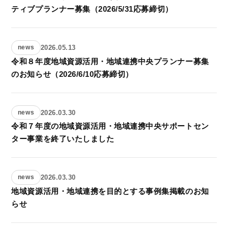
ティブプランナー募集（2026/5/31応募締切）
2026.05.13
news
令和８年度地域資源活用・地域連携中央プランナー募集
のお知らせ（2026/6/10応募締切）
2026.03.30
news
令和７年度の地域資源活用・地域連携中央サポートセン
ター事業を終了いたしました
2026.03.30
news
地域資源活用・地域連携を目的とする事例集掲載のお知
らせ