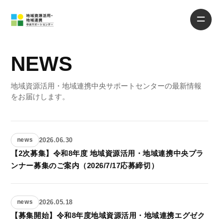
NEWS
地域資源活用・地域連携中央サポートセンターの最新情報
をお届けします。
2026.06.30
news
【2次募集】令和8年度 地域資源活用・地域連携中央プラ
ンナー募集のご案内（2026/7/17応募締切）
2026.05.18
news
【募集開始】令和8年度地域資源活用・地域連携エグゼク