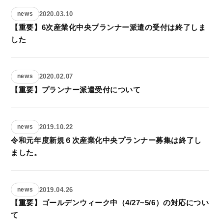
2020.03.10
news
【重要】6次産業化中央プランナー派遣の受付は終了しま
した
2020.02.07
news
【重要】プランナー派遣受付について
2019.10.22
news
令和元年度新規６次産業化中央プランナー募集は終了し
ました。
2019.04.26
news
【重要】ゴールデンウィーク中（4/27~5/6）の対応につい
て