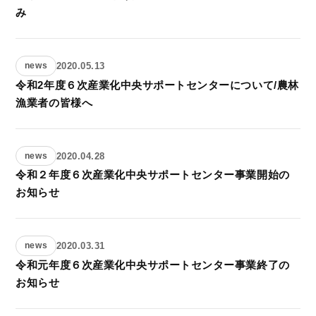
み
2020.05.13
news
令和2年度６次産業化中央サポートセンターについて/農林
漁業者の皆様へ
2020.04.28
news
令和２年度６次産業化中央サポートセンター事業開始の
お知らせ
2020.03.31
news
令和元年度６次産業化中央サポートセンター事業終了の
お知らせ