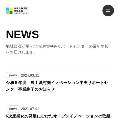
NEWS
地域資源活用・地域連携中央サポートセンターの最新情報
をお届けします。
2024.03.31
news
令和５年度 農山漁村発イノベーション中央サポートセ
ンター事業終了のお知らせ
2021.07.01
news
6次産業化の発展にむけたオープンイノベーションの取組