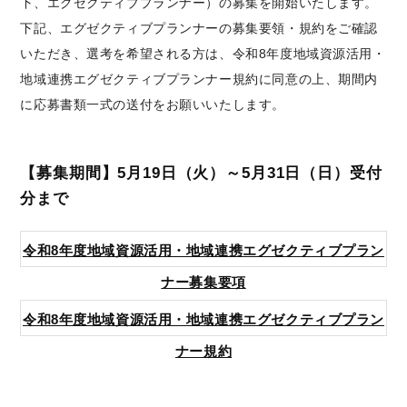
下、エグゼクティブプランナー）の募集を開始いたします。
下記、エグゼクティブプランナーの募集要領・規約をご確認
いただき、選考を希望される方は、令和8年度地域資源活用・
地域連携エグゼクティブプランナー規約に同意の上、期間内
に応募書類一式の送付をお願いいたします。
【募集期間】5月19日（火）～5月31日（日）受付
分まで
令和8年度地域資源活用・地域連携エグゼクティブプラン
ナー募集要項
令和8年度地域資源活用・地域連携エグゼクティブプラン
ナー規約