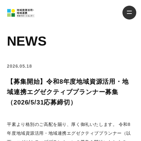
NEWS
2026.05.18
【募集開始】令和8年度地域資源活用・地
域連携エグゼクティブプランナー募集
（2026/5/31応募締切）
平素より格別のご高配を賜り、厚く御礼いたします。 令和8
年度地域資源活用・地域連携エグゼクティブプランナー（以