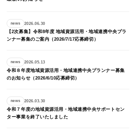
2026.06.30
news
【2次募集】令和8年度 地域資源活用・地域連携中央プラ
ンナー募集のご案内（2026/7/17応募締切）
2026.05.13
news
令和８年度地域資源活用・地域連携中央プランナー募集
のお知らせ（2026/6/10応募締切）
2026.03.30
news
令和７年度の地域資源活用・地域連携中央サポートセン
ター事業を終了いたしました