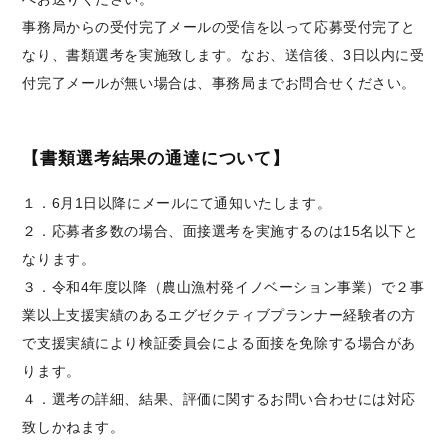
事務局からの受付完了メールの受信を以って応募受付完了と
なり、書類選考を実施致します。なお、送信後、3日以内に受
付完了メールが無い場合は、事務局までお問合せください。
【書類選考結果の通達について】
１．6月1日以降にメールにて通知いたします。
２．応募者多数の場合、面接選考を実施するのは15名以下と
なります。
３．令和4年度以降（農山漁村発イノベーション事業）で２事
業以上支援実績のあるエグゼクティブプランナー経験者の方
で支援実績により検証委員会による面接を免除する場合があ
ります。
４．選考の詳細、結果、評価に関するお問い合わせには対応
致しかねます。