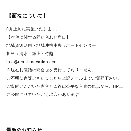
【面接について】
6月上旬に実施いたします。
【本件に関する問い合わせ窓口】
地域資源活用・地域連携中央サポートセンター
担当：清水・紙上・竹越
info@nou-innovation.com
※現在お電話の問合せを受付しておりません。
ご不明な点等ございましたら上記メールまでご質問下さい。
ご質問いただいた内容と回答は公平な審査の観点から、HP上
に公開させていただく場合があります。
最新のお知らせ