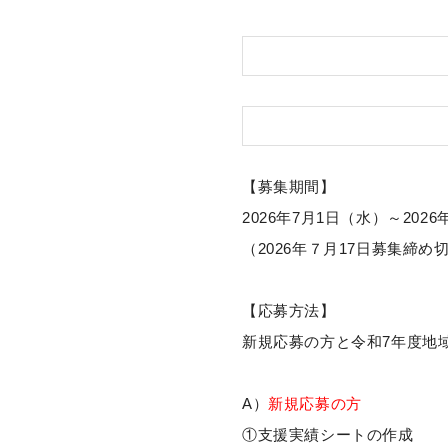
【募集期間】
2026年7月1日（水）～2026
（2026年７月17日募集締め
【応募方法】
新規応募の方と令和7年度地
A）
新規応募の方
①支援実績シートの作成