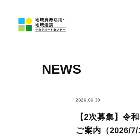
NEWS
2026.06.30
【2次募集】令
ご案内（2026/7