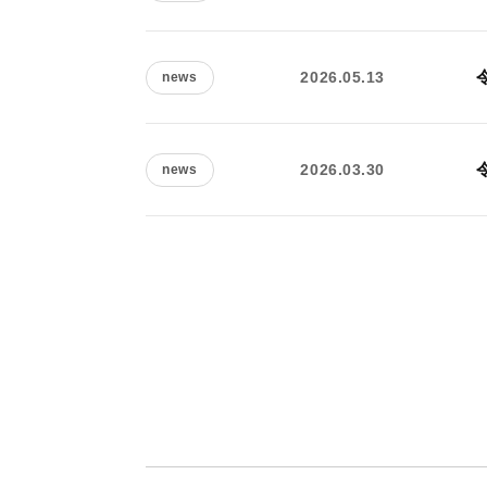
2026.05.13
news
2026.03.30
news