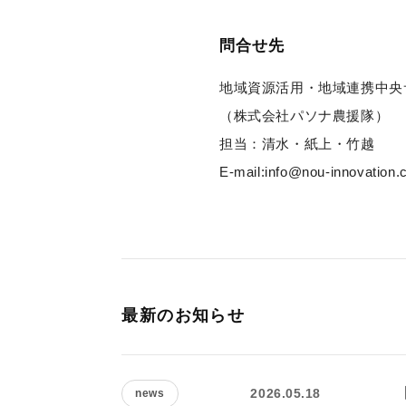
問合せ先
地域資源活用・地域連携中央
（株式会社パソナ農援隊）
担当：清水・紙上・竹越
E-mail:info@nou-innovation
最新のお知らせ
2026.05.18
news