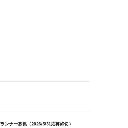
ナー募集（2026/5/31応募締切）