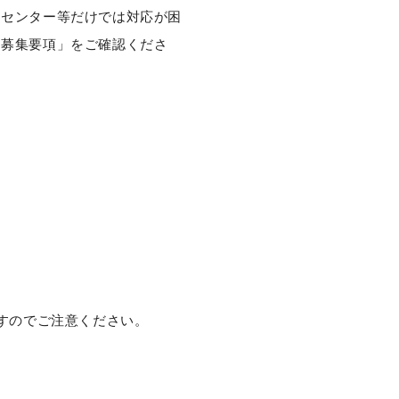
トセンター等だけでは対応が困
「募集要項」をご確認くださ
すのでご注意ください。