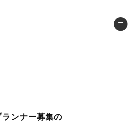
プランナー募集の