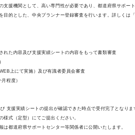
の支援機関として、高い専門性が必要であり、都道府県サポー
を目的とした、中央プランナー登録審査を行います。詳しくは
された内容及び支援実績シートの内容をもって書類審査
）
WEB上にて実施）及び有識者委員会審査
か月程度）
及び 支援実績シートの提出が確認できた時点で受付完了となりま
の様式（定型）にてご提出ください。
報は都道府県サポートセンター等関係者に公開いたします。