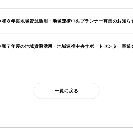
令和８年度地域資源活用・地域連携中央プランナー募集のお知らせ（2
令和７年度の地域資源活用・地域連携中央サポートセンター事業
一覧に戻る