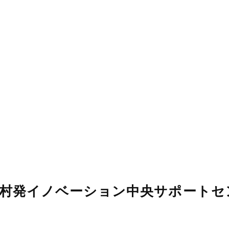
漁村発イノベーション中央サポートセ