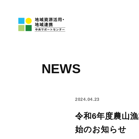
NEWS
2024.04.23
令和6年度農山
始のお知らせ