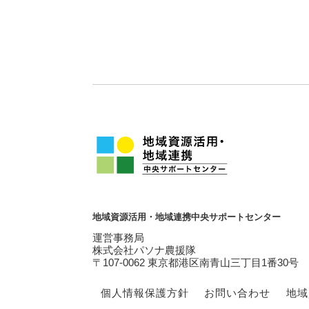
地域資源活用・地域連携中央サポートセンター
運営事務局
株式会社パソナ農援隊
〒107-0062 東京都港区南青山三丁目1番30号
個人情報保護方針
お問い合わせ
地域