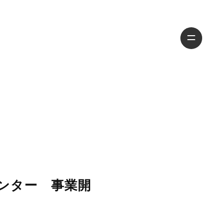
ンター 事業開