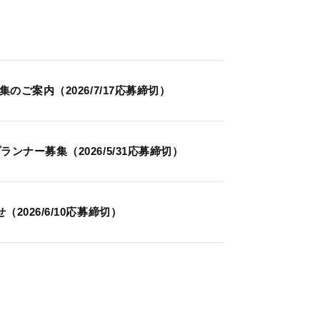
ご案内（2026/7/17応募締切）
ナー募集（2026/5/31応募締切）
026/6/10応募締切）