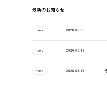
最新のお知らせ
2026.06.30
news
2026.05.18
news
2026.05.13
news