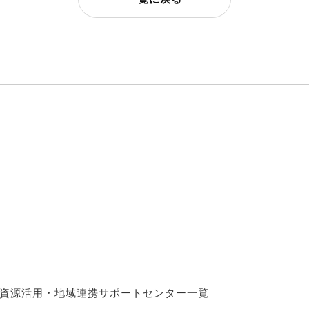
資源活用・地域連携サポートセンター一覧