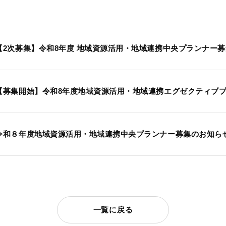
【2次募集】令和8年度 地域資源活用・地域連携中央プランナー募集の
【募集開始】令和8年度地域資源活用・地域連携エグゼクティブプラン
令和８年度地域資源活用・地域連携中央プランナー募集のお知らせ（2
一覧に戻る