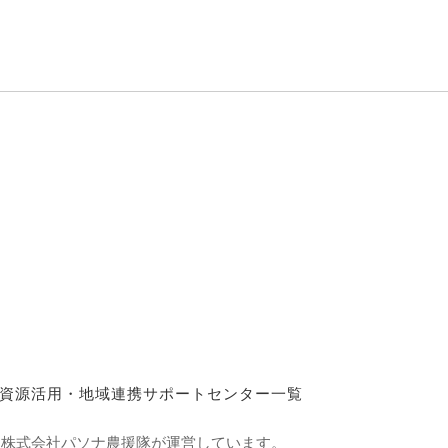
資源活用・地域連携サポートセンター一覧
て株式会社パソナ農援隊が運営しています。