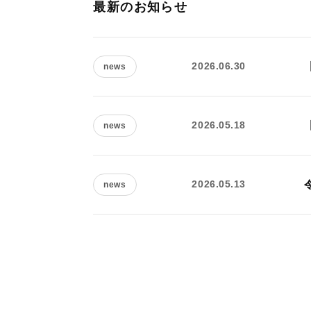
最新のお知らせ
2026.06.30
news
2026.05.18
news
2026.05.13
news