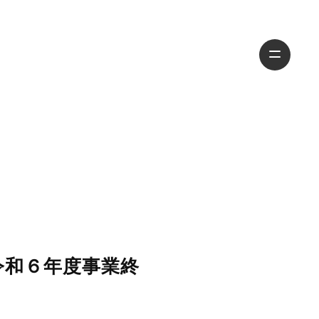
令和６年度事業終