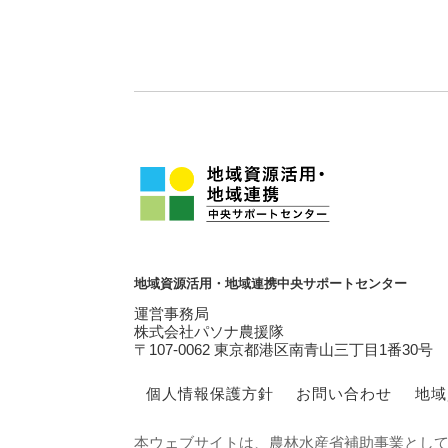
地域資源活用・地域連携中央サポートセンター
運営事務局
株式会社パソナ農援隊
〒107-0062 東京都港区南青山三丁目1番30号
個人情報保護方針
お問い合わせ
地域
本ウェブサイトは、農林水産省補助事業とし