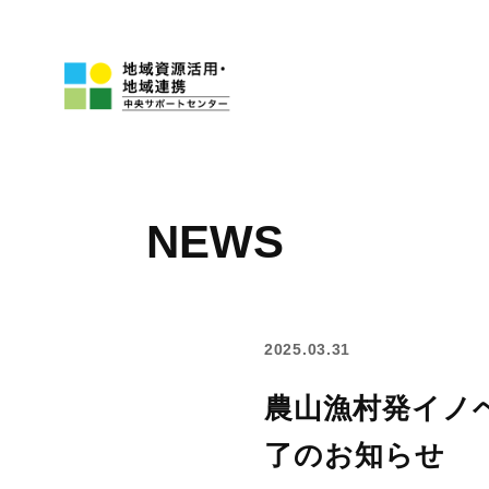
NEWS
2025.03.31
農山漁村発イノ
了のお知らせ