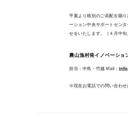
平素より格別のご高配を賜り
ーション中央サポートセンタ
せをいたします。（４月中旬
農山漁村発イノベーショ
担当：中島・竹越 Mail：
info
※現在お電話での問い合わせ