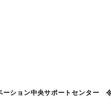
ベーション中央サポートセンター 