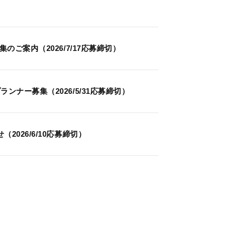
ご案内（2026/7/17応募締切）
ナー募集（2026/5/31応募締切）
026/6/10応募締切）