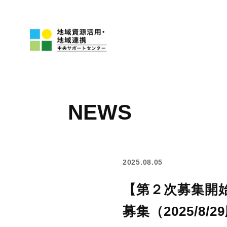
NEWS
2025.08.05
【第２次募集開
募集（2025/8/