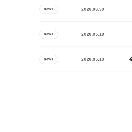
2026.06.30
news
2026.05.18
news
2026.05.13
news