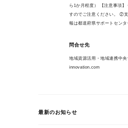
ら1か月程度） 【注意事項
すのでご注意ください。 ②
報は都道府県サポートセンタ
問合せ先
地域資源活用・地域連携中央サポ
innovation.com
最新のお知らせ