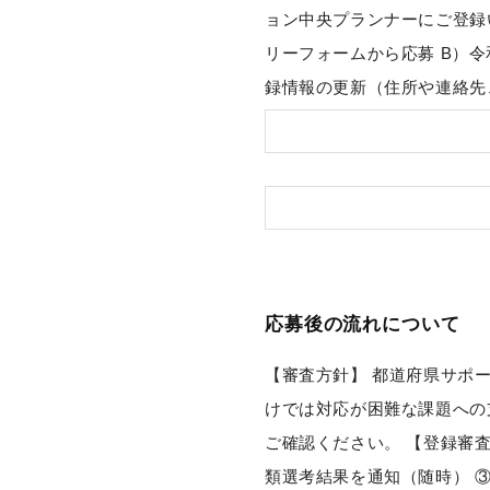
ョン中央プランナーにご登録
リーフォームから応募 B）
録情報の更新（住所や連絡先
応募後の流れについて
【審査方針】 都道府県サポ
けでは対応が困難な課題への
ご確認ください。 【登録審
類選考結果を通知（随時） 