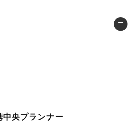
携中央プランナー