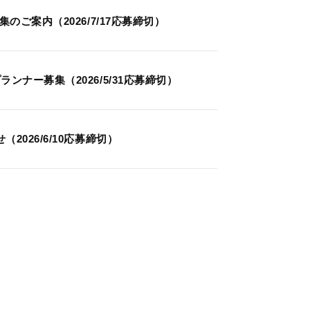
ご案内（2026/7/17応募締切）
ナー募集（2026/5/31応募締切）
026/6/10応募締切）