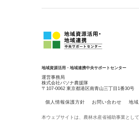
地域資源活用・地域連携中央サポートセンター
運営事務局
株式会社パソナ農援隊
〒107-0062 東京都港区南青山三丁目1番30号
個人情報保護方針
お問い合わせ
地域
本ウェブサイトは、農林水産省補助事業とし