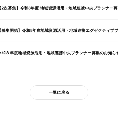
【2次募集】令和8年度 地域資源活用・地域連携中央プランナー募集の
【募集開始】令和8年度地域資源活用・地域連携エグゼクティブプラン
令和８年度地域資源活用・地域連携中央プランナー募集のお知らせ（2
一覧に戻る