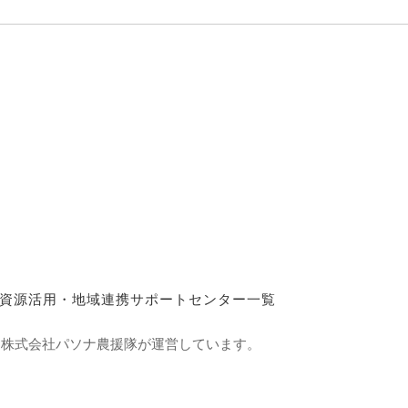
資源活用・地域連携サポートセンター一覧
て株式会社パソナ農援隊が運営しています。