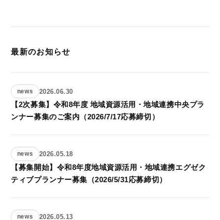
最新のお知らせ
2026.06.30
news
【2次募集】令和8年度 地域資源活用・地域連携中央プラ
ンナー募集のご案内（2026/7/17応募締切）
2026.05.18
news
【募集開始】令和8年度地域資源活用・地域連携エグゼク
ティブプランナー募集（2026/5/31応募締切）
2026.05.13
news