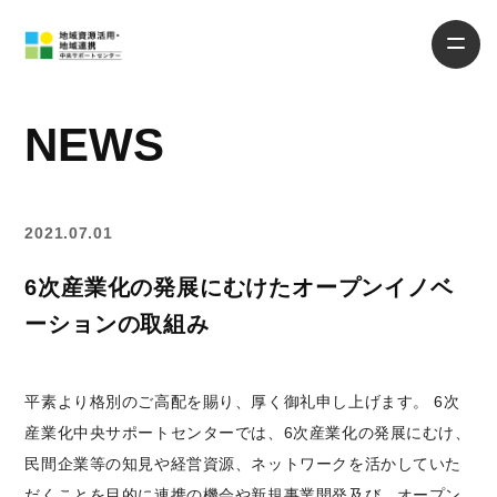
NEWS
2021.07.01
6次産業化の発展にむけたオープンイノベ
ーションの取組み
平素より格別のご高配を賜り、厚く御礼申し上げます。 6次
産業化中央サポートセンターでは、6次産業化の発展にむけ、
民間企業等の知見や経営資源、ネットワークを活かしていた
だくことを目的に連携の機会や新規事業開発及び、オープン