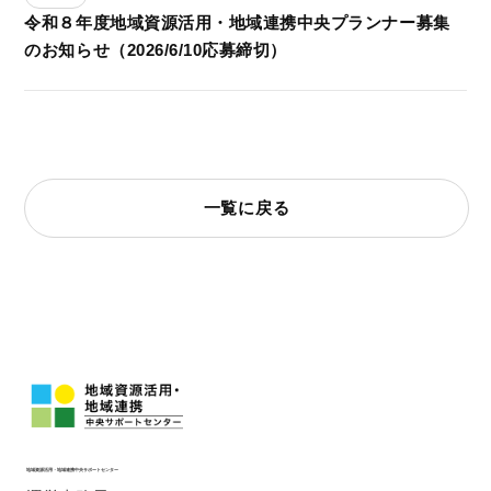
令和８年度地域資源活用・地域連携中央プランナー募集
のお知らせ（2026/6/10応募締切）
一覧に戻る
地域資源活用・地域連携中央サポートセンター