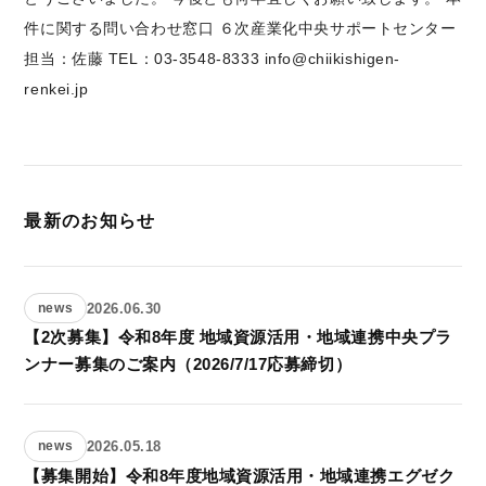
件に関する問い合わせ窓口 ６次産業化中央サポートセンター
担当：佐藤 TEL：03-3548-8333 info@chiikishigen-
renkei.jp
最新のお知らせ
2026.06.30
news
【2次募集】令和8年度 地域資源活用・地域連携中央プラ
ンナー募集のご案内（2026/7/17応募締切）
2026.05.18
news
【募集開始】令和8年度地域資源活用・地域連携エグゼク