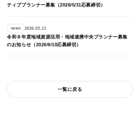
ティブプランナー募集（2026/5/31応募締切）
2026.05.13
news
令和８年度地域資源活用・地域連携中央プランナー募集
のお知らせ（2026/6/10応募締切）
一覧に戻る