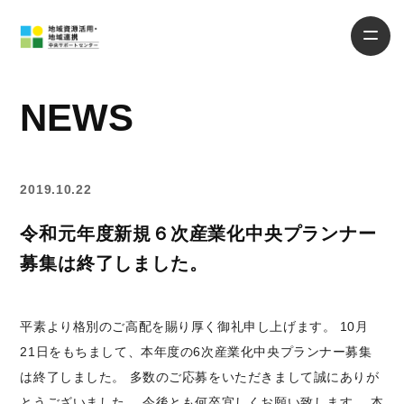
NEWS
2019.10.22
令和元年度新規６次産業化中央プランナー
募集は終了しました。
平素より格別のご高配を賜り厚く御礼申し上げます。 10月
21日をもちまして、本年度の6次産業化中央プランナー募集
は終了しました。 多数のご応募をいただきまして誠にありが
とうございました。 今後とも何卒宜しくお願い致します。 本