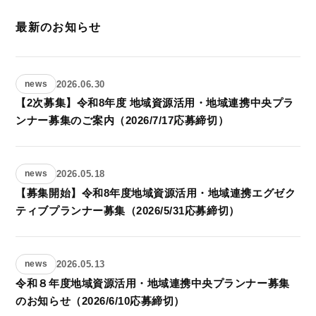
最新のお知らせ
2026.06.30
news
【2次募集】令和8年度 地域資源活用・地域連携中央プラ
ンナー募集のご案内（2026/7/17応募締切）
2026.05.18
news
【募集開始】令和8年度地域資源活用・地域連携エグゼク
ティブプランナー募集（2026/5/31応募締切）
2026.05.13
news
令和８年度地域資源活用・地域連携中央プランナー募集
のお知らせ（2026/6/10応募締切）