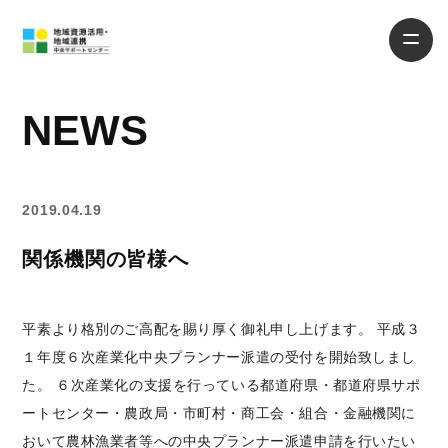
NEWS
2019.04.19
関係機関の皆様へ
平素より格別のご高配を賜り厚く御礼申し上げます。 平成３
１年度６次産業化中央プランナー派遣の受付を開始致しまし
た。 ６次産業化の支援を行っている都道府県・都道府県サポ
ートセンター・農政局・市町村・商工会・組合・金融機関に
おいて農林漁業者等への中央プランナー派遣申請を行いたい