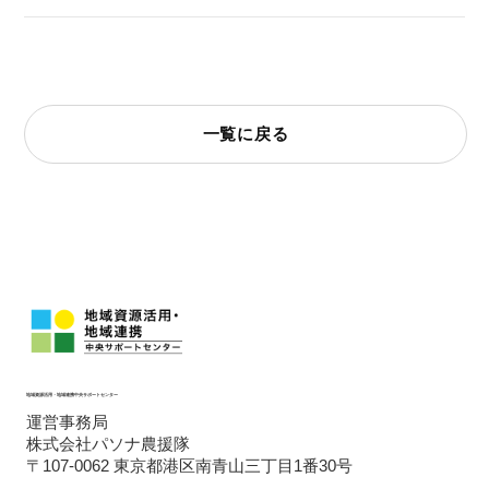
一覧に戻る
地域資源活用・地域連携中央サポートセンター
運営事務局
株式会社パソナ農援隊
〒107-0062 東京都港区南青山三丁目1番30号