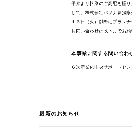
平素より格別のご高配を賜り
して、株式会社パソナ農援隊
１６日（火）以降にプランナ
お問い合わせは以下までお願
本事業に関する問い合わ
６次産業化中央サポートセンター 
最新のお知らせ