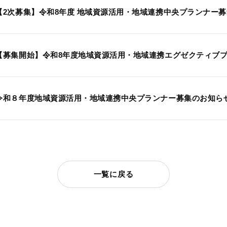
【2次募集】令和8年度 地域資源活用・地域連携中央プランナー募集の
【募集開始】令和8年度地域資源活用・地域連携エグゼクティブプラン
令和８年度地域資源活用・地域連携中央プランナー募集のお知らせ（2
一覧に戻る