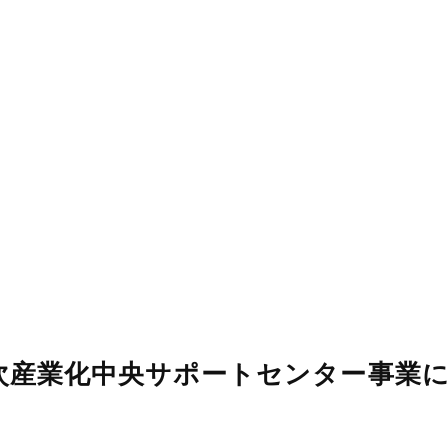
次産業化中央サポートセンター事業