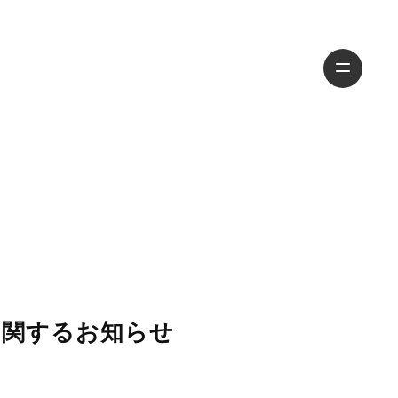
に関するお知らせ