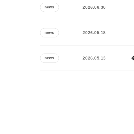
2026.06.30
news
2026.05.18
news
2026.05.13
news