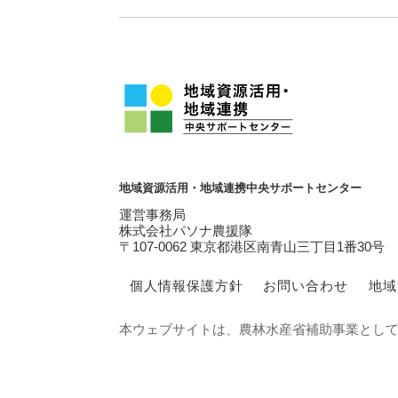
地域資源活用・地域連携中央サポートセンター
運営事務局
株式会社パソナ農援隊
〒107-0062 東京都港区南青山三丁目1番30号
個人情報保護方針
お問い合わせ
地域
本ウェブサイトは、農林水産省補助事業とし