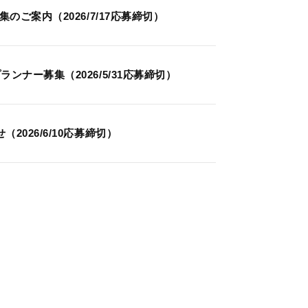
ご案内（2026/7/17応募締切）
ナー募集（2026/5/31応募締切）
026/6/10応募締切）