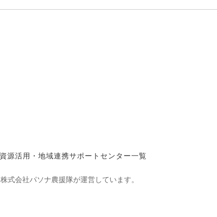
資源活用・地域連携サポートセンター一覧
て株式会社パソナ農援隊が運営しています。