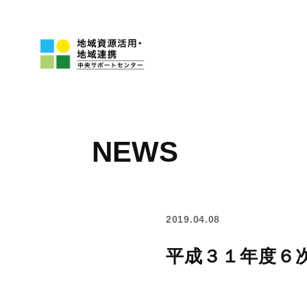
NEWS
2019.04.08
平成３１年度６